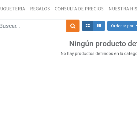
JUGUETERIA
REGALOS
CONSULTA DE PRECIOS
NUESTRA HI
Ordenar por
Ningún producto de
No hay productos definidos en la catego