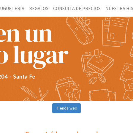
JUGUETERIA
REGALOS
CONSULTA DE PRECIOS
NUESTRA HI
Tienda web