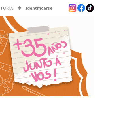
STORIA
Identificarse