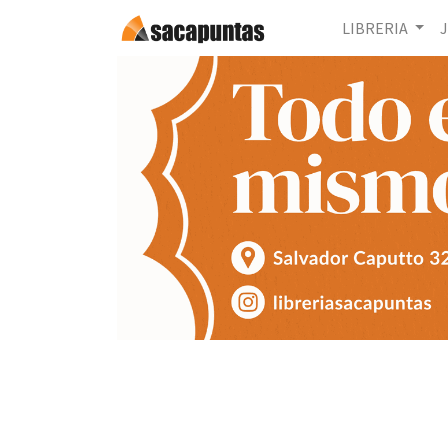
LIBRERIA