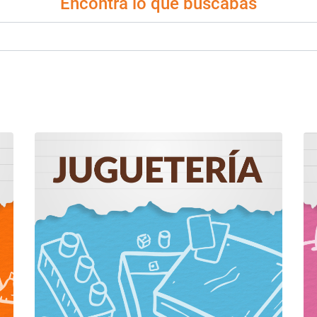
Encontrá lo que buscabas