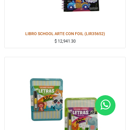
LIBRO SCHOOL ARTE CON FOIL (LIR35652)
$
12,941.30