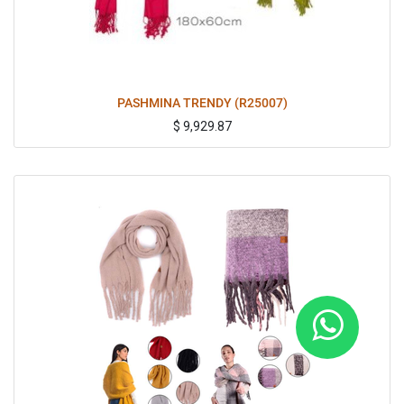
PASHMINA TRENDY (R25007)
$
9,929.87