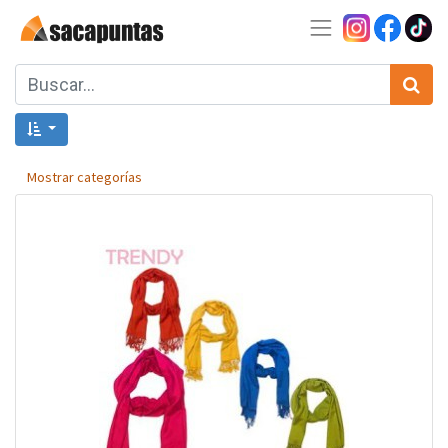
Mostrar categorías