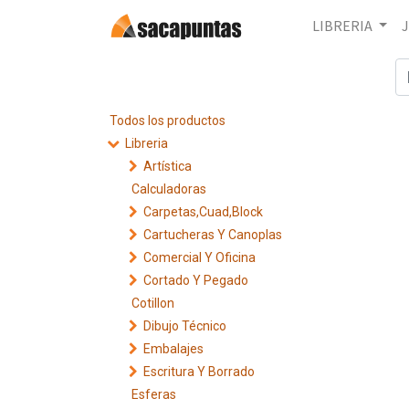
LIBRERIA
Todos los productos
Libreria
Artística
Calculadoras
Carpetas,Cuad,Block
Cartucheras Y Canoplas
Comercial Y Oficina
Cortado Y Pegado
Cotillon
Dibujo Técnico
Embalajes
Escritura Y Borrado
Esferas