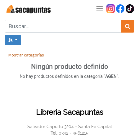
Mostrar categorías
Ningún producto definido
No hay productos definidos en la categoría "
AGEN
".
Librería Sacapuntas
Salvador Caputto 3204 - Santa Fe Capital
Tel.
0342 - 4561215