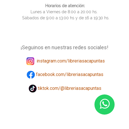
Horarios de atención:
Lunes a Viernes de 8:00 a 20:00 hs.
Sábados de 9:00 a 13:00 hs y de 16 a 19:30 hs.
¡Seguinos en nuestras redes sociales!
instagram.com/libreriasacapuntas
facebook.com/libreriasacapuntas
tiktok.com/@libreriasacapuntas