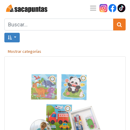
Mostrar categorías