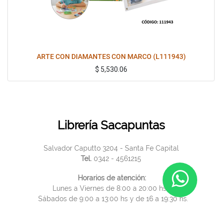
ARTE CON DIAMANTES CON MARCO (L111943)
$
5,530.06
Librería Sacapuntas
Salvador Caputto 3204 - Santa Fe Capital
Tel.
0342 - 4561215
Horarios de atención:
Lunes a Viernes de 8:00 a 20:00 hs.
Sábados de 9:00 a 13:00 hs y de 16 a 19:30 hs.