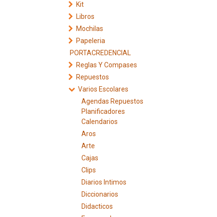
Kit
Libros
Mochilas
Papeleria
PORTACREDENCIAL
Reglas Y Compases
Repuestos
Varios Escolares
Agendas Repuestos
Planificadores
Calendarios
Aros
Arte
Cajas
Clips
Diarios Intimos
Diccionarios
Didacticos