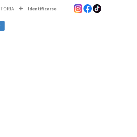
STORIA
Identificarse