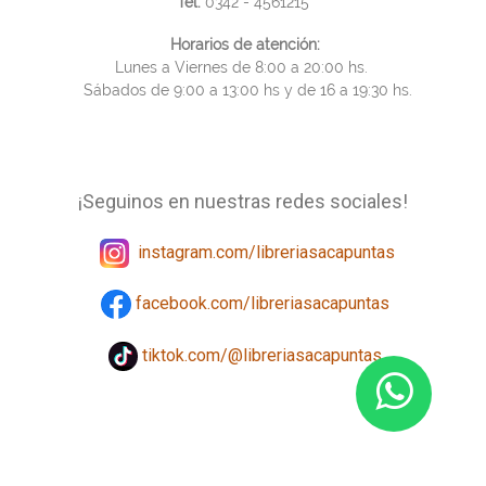
Tel.
0342 - 4561215
Horarios de atención:
Lunes a Viernes de 8:00 a 20:00 hs.
Sábados de 9:00 a 13:00 hs y de 16 a 19:30 hs.
¡Seguinos en nuestras redes sociales!
instagram.com/libreriasacapuntas
facebook.com/libreriasacapuntas
tiktok.com/@libreriasacapuntas