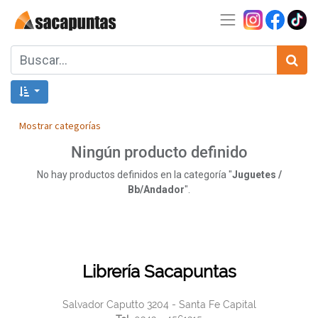
Mostrar categorías
Ningún producto definido
No hay productos definidos en la categoría "
Juguetes /
Bb/Andador
".
Librería Sacapuntas
Salvador Caputto 3204 - Santa Fe Capital