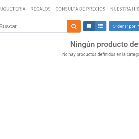
JUGUETERIA
REGALOS
CONSULTA DE PRECIOS
NUESTRA HI
Ordenar por
Ningún producto de
No hay productos definidos en la catego