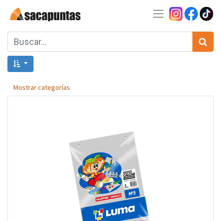
Mostrar categorías