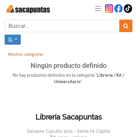
Mostrar categorías
Ningún producto definido
No hay productos definidos en la categoría "
Libreria / Kit /
Universitario
".
Librería Sacapuntas
Salvador Caputto 3204 - Santa Fe Capital