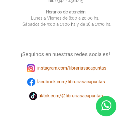
Tel.
0342 - 4561215
Horarios de atención:
Lunes a Viernes de 8:00 a 20:00 hs.
Sábados de 9:00 a 13:00 hs y de 16 a 19:30 hs.
¡Seguinos en nuestras redes sociales!
instagram.com/libreriasacapuntas
facebook.com/libreriasacapuntas
tiktok.com/@libreriasacapuntas