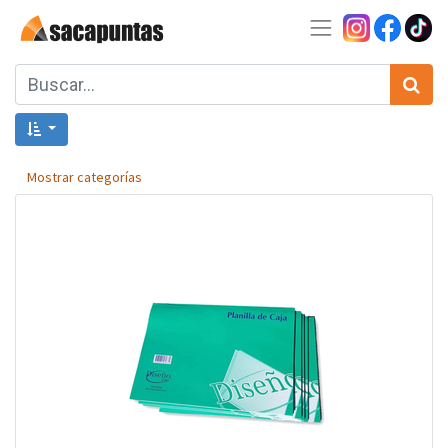
Mostrar categorías