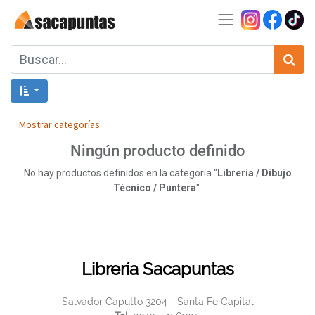
Mostrar categorías
Ningún producto definido
No hay productos definidos en la categoría "
Libreria / Dibujo
Técnico / Puntera
".
Librería Sacapuntas
Salvador Caputto 3204 - Santa Fe Capital