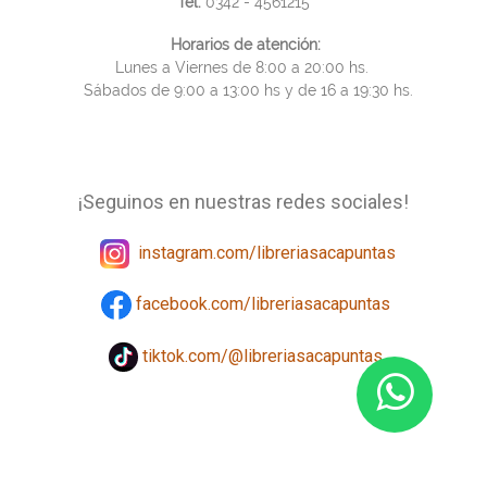
Tel.
0342 - 4561215
Horarios de atención:
Lunes a Viernes de 8:00 a 20:00 hs.
Sábados de 9:00 a 13:00 hs y de 16 a 19:30 hs.
¡Seguinos en nuestras redes sociales!
instagram.com/libreriasacapuntas
facebook.com/libreriasacapuntas
tiktok.com/@libreriasacapuntas