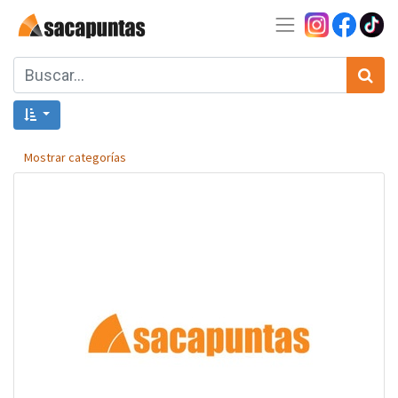
Mostrar categorías