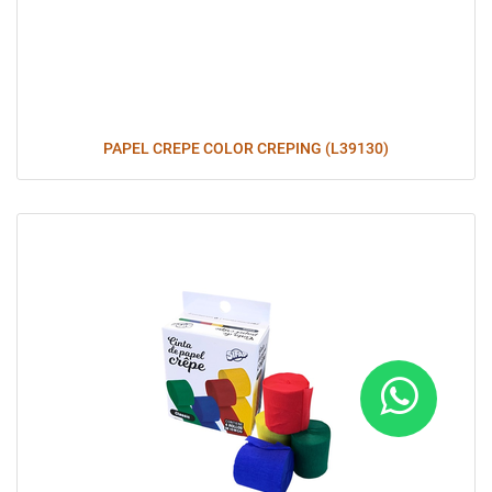
PAPEL CREPE COLOR CREPING (L39130)