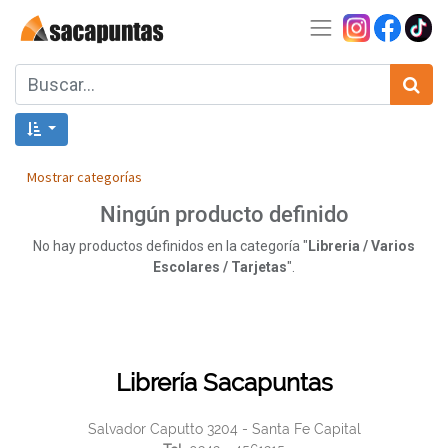
Mostrar categorías
Ningún producto definido
No hay productos definidos en la categoría "
Libreria / Varios
Escolares / Tarjetas
".
Librería Sacapuntas
Salvador Caputto 3204 - Santa Fe Capital