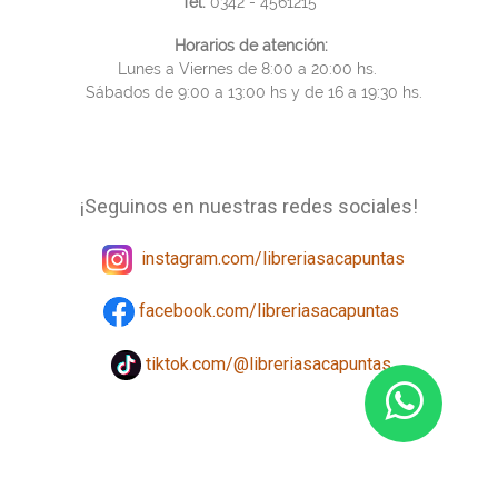
Tel.
0342 - 4561215
Horarios de atención:
Lunes a Viernes de 8:00 a 20:00 hs.
Sábados de 9:00 a 13:00 hs y de 16 a 19:30 hs.
¡Seguinos en nuestras redes sociales!
instagram.com/libreriasacapuntas
facebook.com/libreriasacapuntas
tiktok.com/@libreriasacapuntas