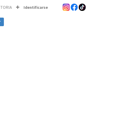
STORIA
Identificarse