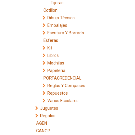
Tijeras
Cotillon
Dibujo Técnico
Embalajes
Escritura Y Borrado
Esferas
Kit
Libros
Mochilas
Papeleria
PORTACREDENCIAL
Reglas Y Compases
Repuestos
Varios Escolares
Juguetes
Regalos
AGEN
CANOP