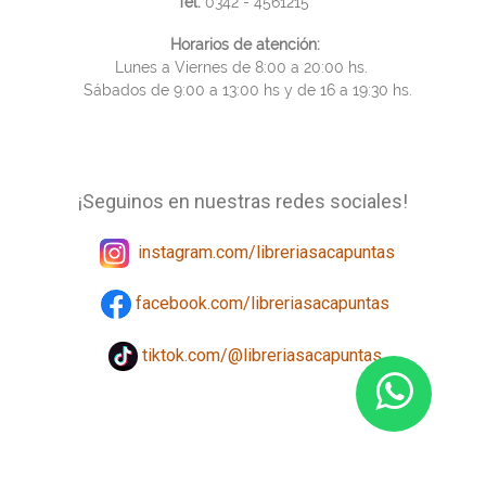
Tel.
0342 - 4561215
Horarios de atención:
Lunes a Viernes de 8:00 a 20:00 hs.
Sábados de 9:00 a 13:00 hs y de 16 a 19:30 hs.
¡Seguinos en nuestras redes sociales!
instagram.com/libreriasacapuntas
facebook.com/libreriasacapuntas
tiktok.com/@libreriasacapuntas