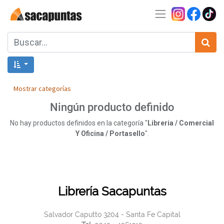
Mostrar categorías
Ningún producto definido
No hay productos definidos en la categoría "
Libreria / Comercial
Y Oficina / Portasello
".
Librería Sacapuntas
Salvador Caputto 3204 - Santa Fe Capital