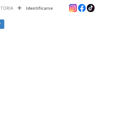
STORIA
Identificarse