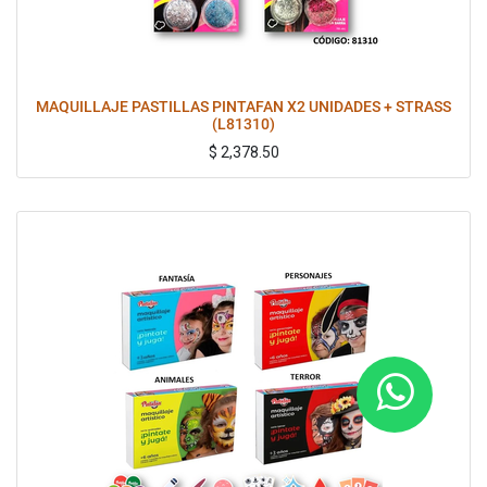
MAQUILLAJE PASTILLAS PINTAFAN X2 UNIDADES + STRASS
(L81310)
$
2,378.50