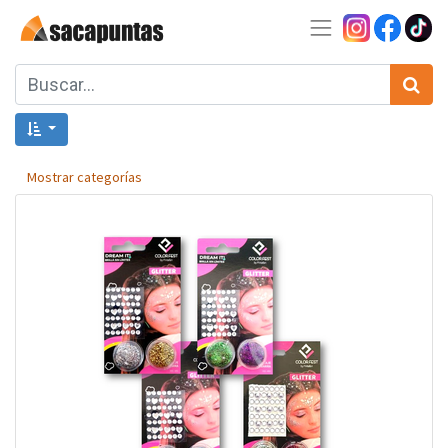
Mostrar categorías