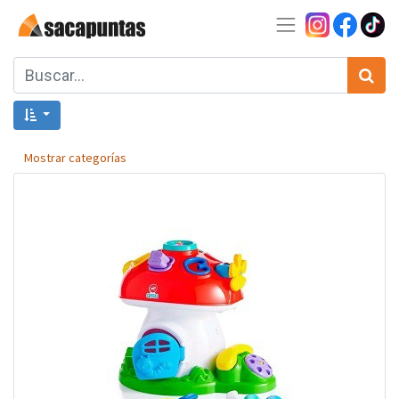
Mostrar categorías