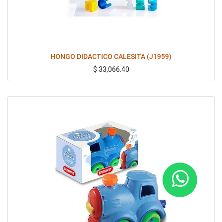
HONGO DIDACTICO CALESITA (J1959)
$
33,066.40