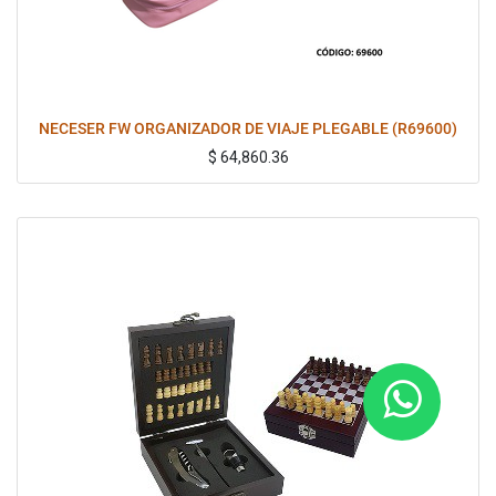
NECESER FW ORGANIZADOR DE VIAJE PLEGABLE (R69600)
$
64,860.36