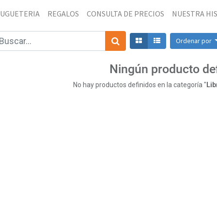
JUGUETERIA
REGALOS
CONSULTA DE PRECIOS
NUESTRA HI
Ordenar por
Ningún producto de
No hay productos definidos en la categoría "
Lib