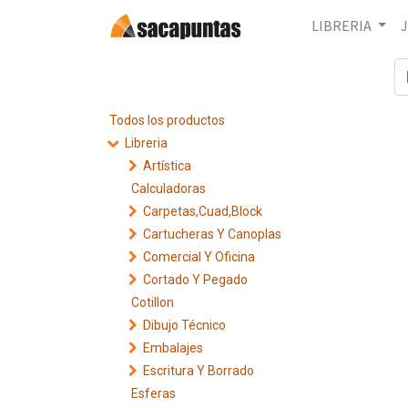
LIBRERIA
Todos los productos
Libreria
Artística
Calculadoras
Carpetas,Cuad,Block
Cartucheras Y Canoplas
Comercial Y Oficina
Cortado Y Pegado
Cotillon
Dibujo Técnico
Embalajes
Escritura Y Borrado
Esferas