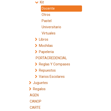
Kit
Docente
Otros
Pastel
Universitario
Virtuales
Libros
Mochilas
Papeleria
PORTACREDENCIAL
Reglas Y Compases
Repuestos
Varios Escolares
Juguetes
Regalos
AGEN
CANOP
CARTE