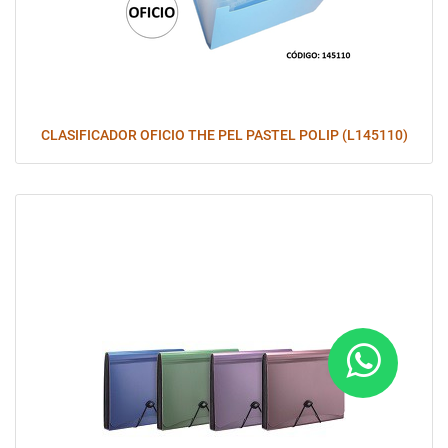
CLASIFICADOR OFICIO THE PEL PASTEL POLIP (L145110)