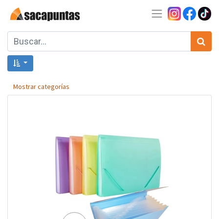
Mostrar categorías