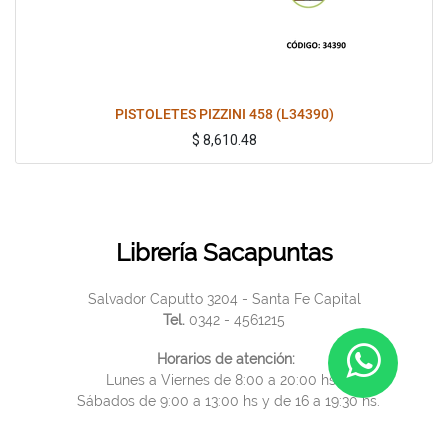
PISTOLETES PIZZINI 458 (L34390)
$
8,610.48
Librería Sacapuntas
Salvador Caputto 3204 - Santa Fe Capital
Tel.
0342 - 4561215
Horarios de atención:
Lunes a Viernes de 8:00 a 20:00 hs.
Sábados de 9:00 a 13:00 hs y de 16 a 19:30 hs.