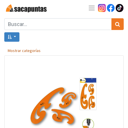
Mostrar categorías