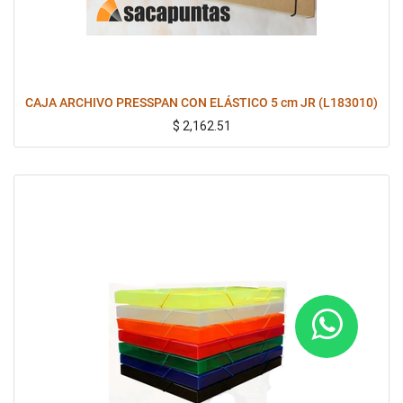
CAJA ARCHIVO PRESSPAN CON ELÁSTICO 5 cm JR (L183010)
$
2,162.51