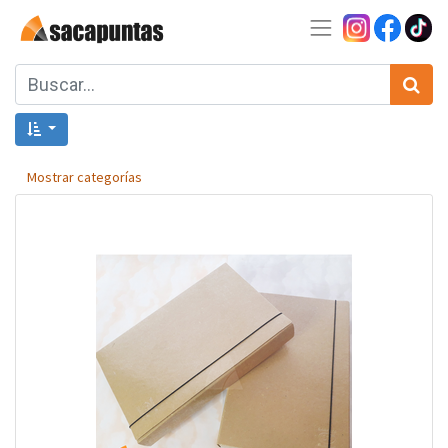
Mostrar categorías