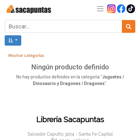
Mostrar categorías
Ningún producto definido
No hay productos definidos en la categoría "
Juguetes /
Dinosaurio y Dragones / Dragones
".
Librería Sacapuntas
Salvador Caputto 3204 - Santa Fe Capital