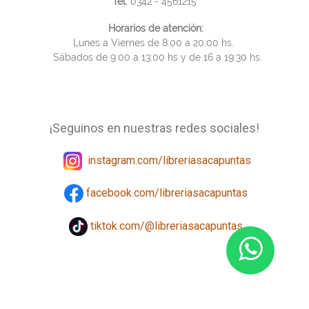
Tel.
0342 - 4561215
Horarios de atención:
Lunes a Viernes de 8:00 a 20:00 hs.
Sábados de 9:00 a 13:00 hs y de 16 a 19:30 hs.
¡Seguinos en nuestras redes sociales!
instagram.com/libreriasacapuntas
facebook.com/libreriasacapuntas
tiktok.com/@libreriasacapuntas