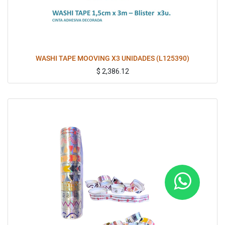
WASHI TAPE MOOVING X3 UNIDADES (L125390)
$
2,386.12