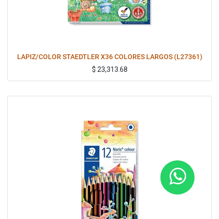
LAPIZ/COLOR STAEDTLER X36 COLORES LARGOS (L27361)
$
23,313.68