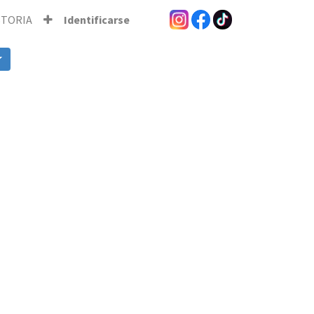
STORIA
Identificarse