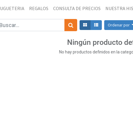
JUGUETERIA
REGALOS
CONSULTA DE PRECIOS
NUESTRA HI
Ordenar por
Ningún producto de
No hay productos definidos en la catego