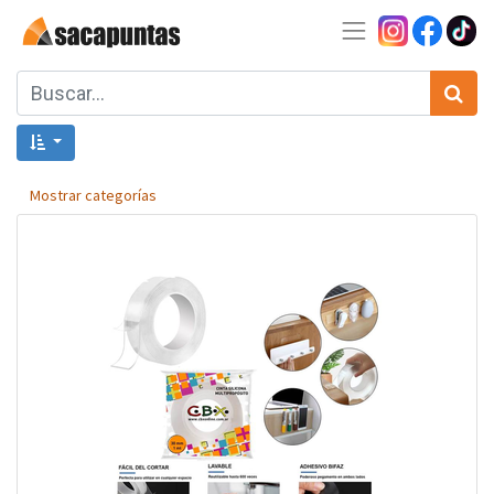
Mostrar categorías