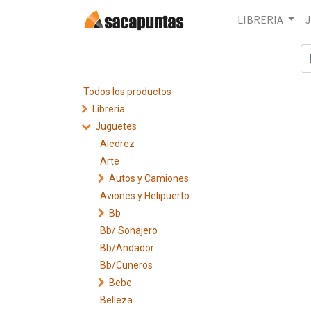
LIBRERIA
Todos los productos
Libreria
Juguetes
Aledrez
Arte
Autos y Camiones
Aviones y Helipuerto
Bb
Bb/ Sonajero
Bb/Andador
Bb/Cuneros
Bebe
Belleza