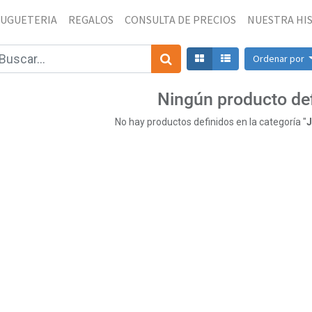
JUGUETERIA
REGALOS
CONSULTA DE PRECIOS
NUESTRA HI
Ordenar por
Ningún producto de
No hay productos definidos en la categoría "
J