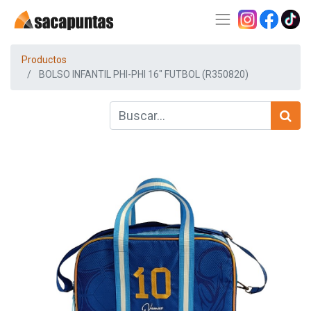
Productos
BOLSO INFANTIL PHI-PHI 16" FUTBOL (R350820)