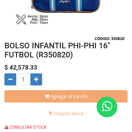
BOLSO INFANTIL PHI-PHI 16"
FUTBOL (R350820)
$
42,578.33
Agregar al carrito
Comprar ahora
CONSULTAR STOCK