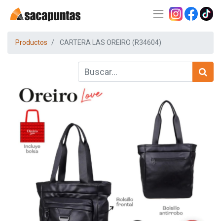
Productos
CARTERA LAS OREIRO (R34604)