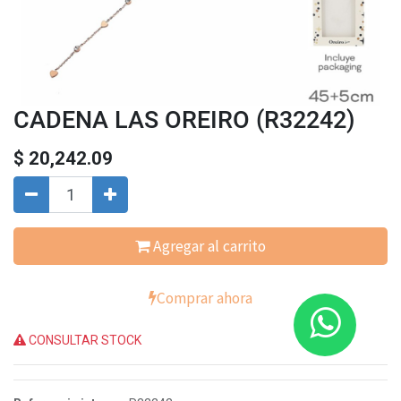
CADENA LAS OREIRO (R32242)
$
20,242.09
Agregar al carrito
Comprar ahora
CONSULTAR STOCK