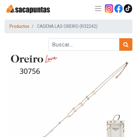
Productos
CADENA LAS OREIRO (R32242)