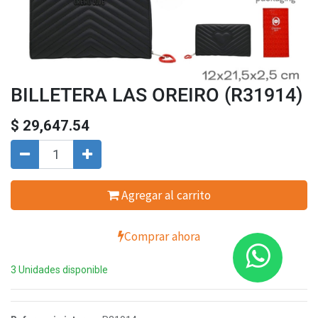
BILLETERA LAS OREIRO (R31914)
$
29,647.54
Agregar al carrito
Comprar ahora
3 Unidades disponible