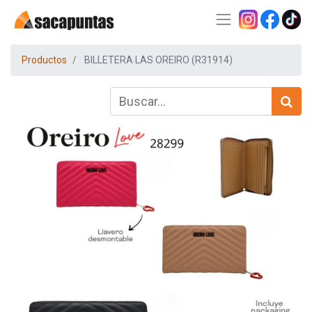
Productos
BILLETERA LAS OREIRO (R31914)