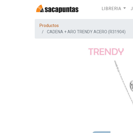
LIBRERIA
Productos
CADENA + ARO TRENDY ACERO (R31904)