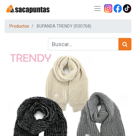
Productos
BUFANDA TRENDY (R30768)