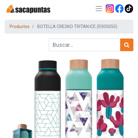
Productos
BOTELLA CRESKO TRITAN ICE (R305050)