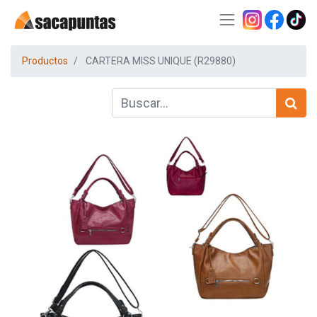
Productos
CARTERA MISS UNIQUE (R29880)