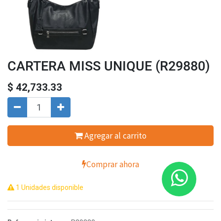
CARTERA MISS UNIQUE (R29880)
$
42,733.33
Agregar al carrito
Comprar ahora
1 Unidades disponible