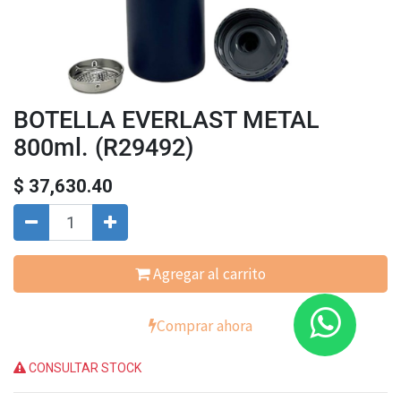
BOTELLA EVERLAST METAL
800ml. (R29492)
$
37,630.40
Agregar al carrito
Comprar ahora
CONSULTAR STOCK