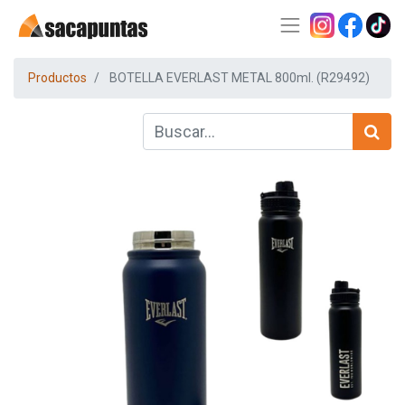
Productos
BOTELLA EVERLAST METAL 800ml. (R29492)