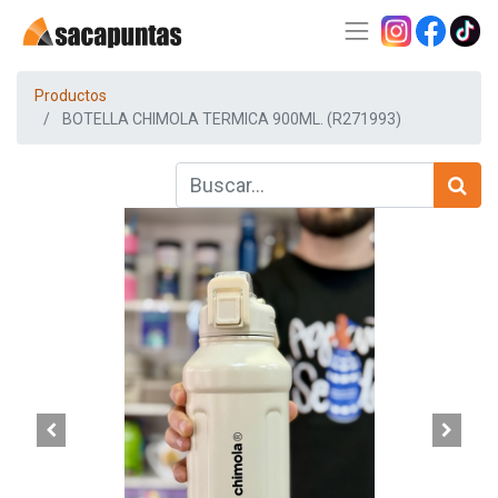
Productos
BOTELLA CHIMOLA TERMICA 900ML. (R271993)