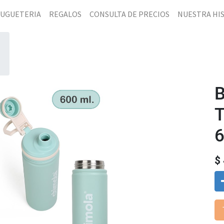
JUGUETERIA
REGALOS
CONSULTA DE PRECIOS
NUESTRA HI
6
$