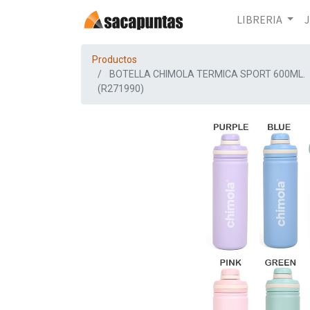
LIBRERIA
Productos
BOTELLA CHIMOLA TERMICA SPORT 600ML.
(R271990)