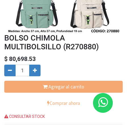
BOLSO CHIMOLA
MULTIBOLSILLO (R270880)
$
80,698.53
Agregar al carrito
Comprar ahora
CONSULTAR STOCK