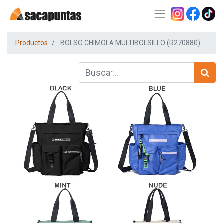
Productos
BOLSO CHIMOLA MULTIBOLSILLO (R270880)