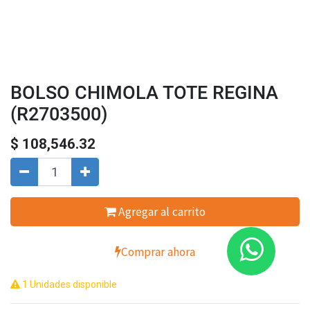
BOLSO CHIMOLA TOTE REGINA
(R2703500)
$
108,546.32
Agregar al carrito
Comprar ahora
1 Unidades disponible