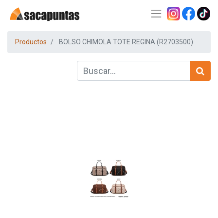
Productos
BOLSO CHIMOLA TOTE REGINA (R2703500)