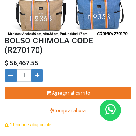
BOLSO CHIMOLA CODE
(R270170)
$
56,467.55
Agregar al carrito
Comprar ahora
1 Unidades disponible