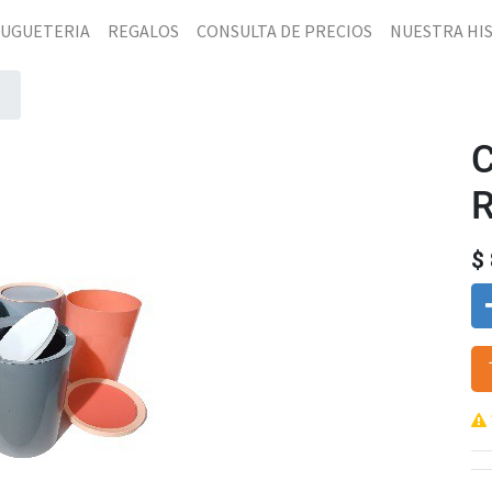
JUGUETERIA
REGALOS
CONSULTA DE PRECIOS
NUESTRA HI
$