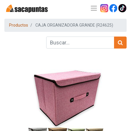
Productos
CAJA ORGANIZADORA GRANDE (R24625)