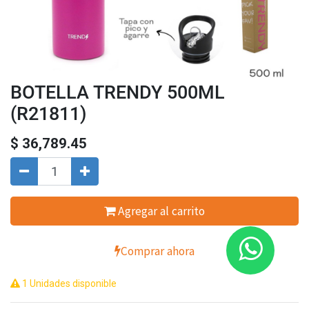
BOTELLA TRENDY 500ML
(R21811)
$
36,789.45
Agregar al carrito
Comprar ahora
1 Unidades disponible