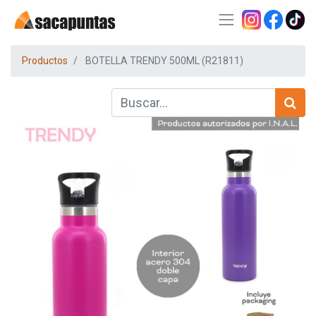
Productos
BOTELLA TRENDY 500ML (R21811)